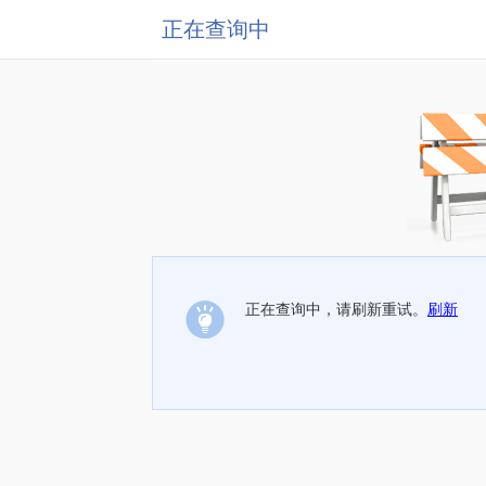
正在查询中
正在查询中，请刷新重试。
刷新