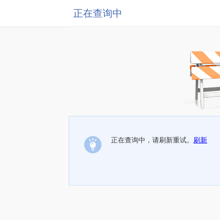
正在查询中
正在查询中，请刷新重试。
刷新