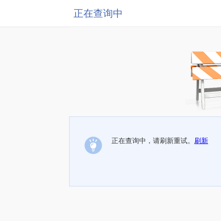
正在查询中
正在查询中，请刷新重试。
刷新