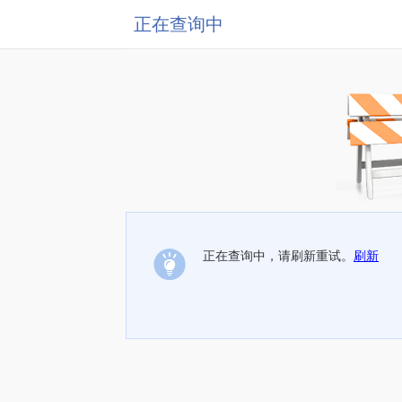
正在查询中
正在查询中，请刷新重试。
刷新